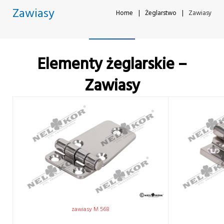
Zawiasy
Home
|
Żeglarstwo
|
Zawiasy
Elementy żeglarskie –
Zawiasy
zawiasy M 568