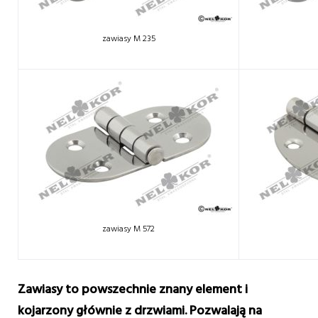
zawiasy M 235
zawiasy M 572
Zawiasy to powszechnie znany element i
kojarzony głównie z drzwiami. Pozwalają na