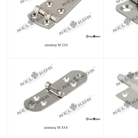
zawiasy M 234
zawiasy M XXX