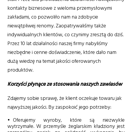
kontakty biznesowe z wieloma przemysłowymi
zakładami, co pozwoliło nam na zdobycie
niewątpliwej renomy. Zaopatrywaliśmy także
indywidualnych klientów, co czynimy zresztą do dziś.
Przez 10 lat działalności naszej firmy nabyliśmy
niezbędne i cenne doświadczenie, które dało nam
dużą wiedzę na temat jakości oferowanych
produktów.
Korzyści płynące ze stosowania naszych zawiasów
Zdajemy sobie sprawę, że klient oczekuje towaru jak
najwyższej jakości. By zaspokoić jego potrzeby:
Oferujemy wyroby, które są niezwykle
wytrzymałe. W przemyśle żeglarskim kładziony jest