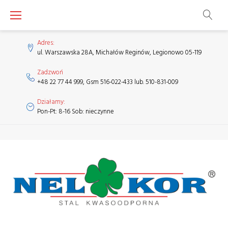
Skip
to
content
Adres:
ul. Warszawska 28A, Michałów Reginów, Legionowo 05-119
Zadzwoń
+48 22 77 44 999, Gsm 516-022-433 lub. 510-831-009
Działamy:
Pon-Pt: 8-16 Sob: nieczynne