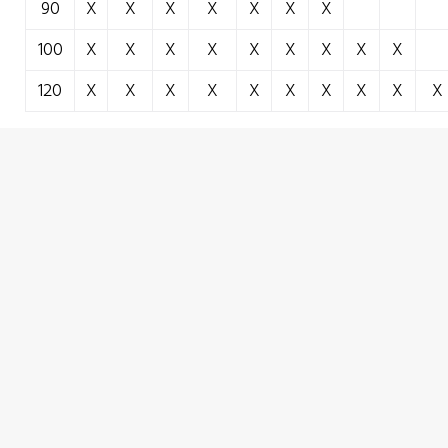
90
X
X
X
X
X
X
X
100
X
X
X
X
X
X
X
X
X
120
X
X
X
X
X
X
X
X
X
X
SKONTAKTUJ SIĘ Z NAMI