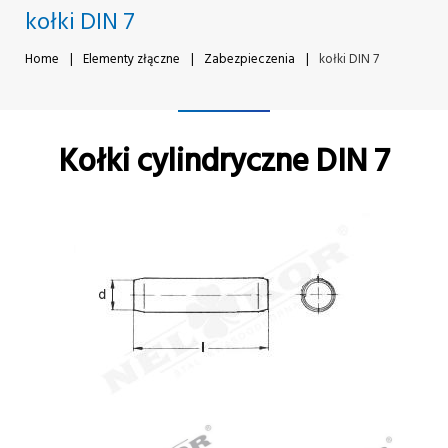
kołki DIN 7
Home
|
Elementy złączne
|
Zabezpieczenia
|
kołki DIN 7
Kołki cylindryczne DIN 7