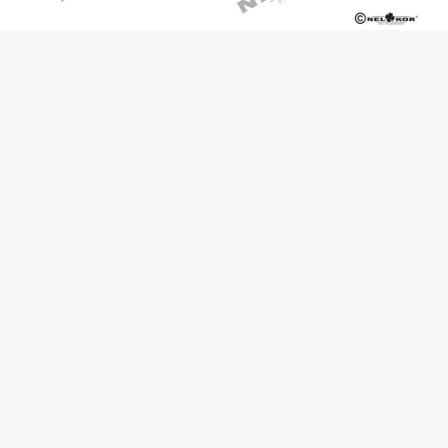
SKONTAKTUJ SIĘ Z NAMI