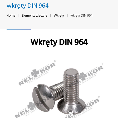
wkręty DIN 964
Home
|
Elementy złączne
|
Wkręty
|
wkręty DIN 964
Wkręty DIN 964