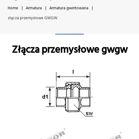
Home
|
Armatura
|
Armatura gwintowana
|
złącza przemysłowe GWGW
Złącza przemysłowe gwgw