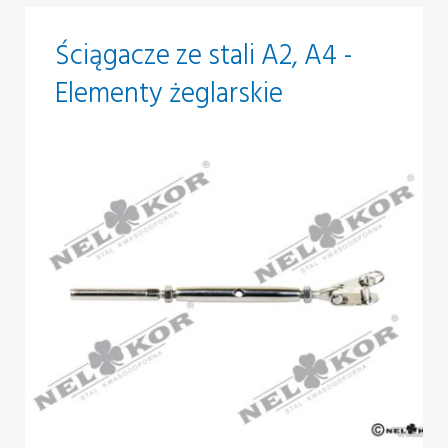
Ściągacze ze stali A2, A4 -
Elementy żeglarskie