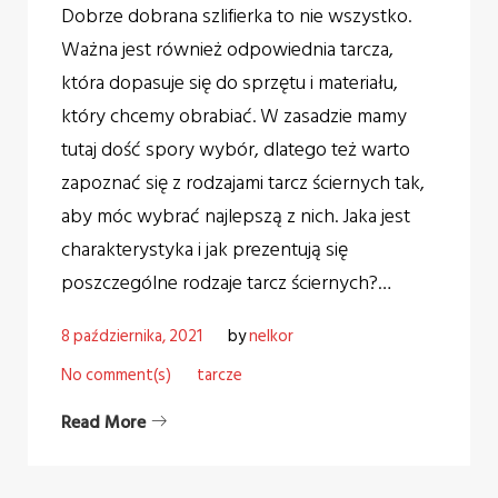
Dobrze dobrana szlifierka to nie wszystko.
Ważna jest również odpowiednia tarcza,
która dopasuje się do sprzętu i materiału,
który chcemy obrabiać. W zasadzie mamy
tutaj dość spory wybór, dlatego też warto
zapoznać się z rodzajami tarcz ściernych tak,
aby móc wybrać najlepszą z nich. Jaka jest
charakterystyka i jak prezentują się
poszczególne rodzaje tarcz ściernych?…
8 października, 2021
by
nelkor
No comment(s)
tarcze
Read More