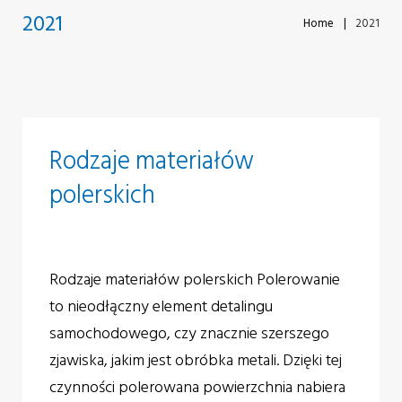
2021
Home
|
2021
Rok:
Rodzaje materiałów
2021
polerskich
Rodzaje materiałów polerskich Polerowanie
to nieodłączny element detalingu
samochodowego, czy znacznie szerszego
zjawiska, jakim jest obróbka metali. Dzięki tej
czynności polerowana powierzchnia nabiera