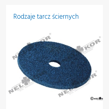
Rodzaje tarcz ściernych