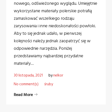
nowego, odświeżonego wyglądu. Umiejętnie
wykorzystane materiały polerskie potrafią
zamaskować wszelkiego rodzaju
zarysowania i inne niedoskonałości powłoki.
Aby to się jednak udało, w pierwszej
kolejności należy jednak zaopatrzyć się w
odpowiednie narzędzia. Poniżej
przedstawiamy najbardziej przydatne
materiały…
30 listopada, 2021
by
nelkor
No comment(s)
śruby
Read More